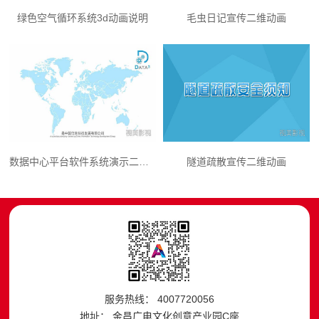
绿色空气循环系统3d动画说明
毛虫日记宣传二维动画
数据中心平台软件系统演示二维动画
隧道疏散宣传二维动画
服务热线： 4007720056
地址： 金昌广电文化创意产业园C座