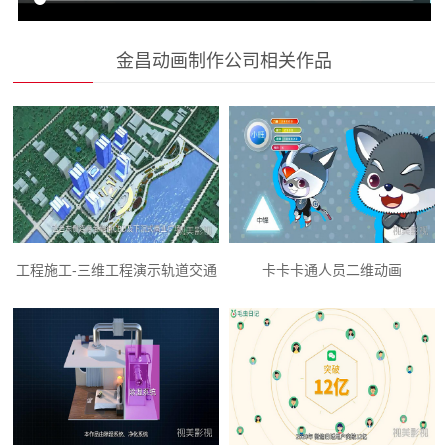
金昌动画制作公司相关作品
工程施工-三维工程演示轨道交通
卡卡卡通人员二维动画