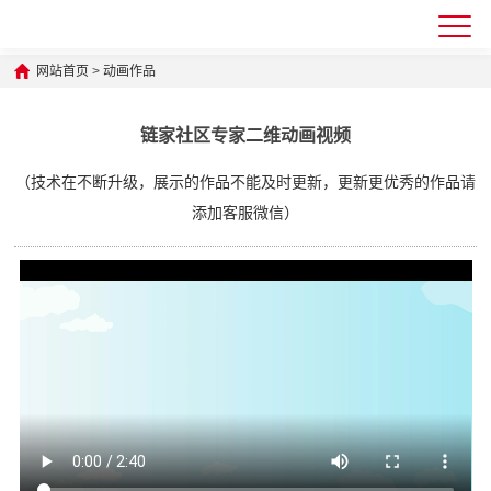
网站首页
>
动画作品
链家社区专家二维动画视频
（技术在不断升级，展示的作品不能及时更新，更新更优秀的作品请
添加客服微信）