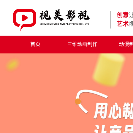
创意
艺术
首页
三维动画制作
动漫