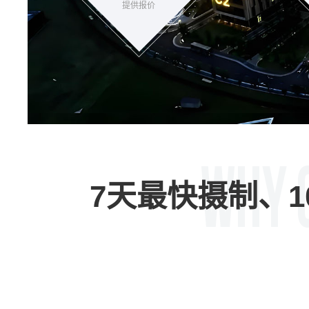
提供报价
7天最快摄制、1