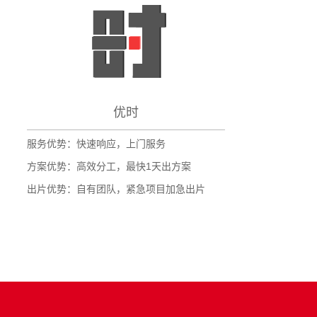
优时
服务优势：快速响应，上门服务
方案优势：高效分工，最快1天出方案
出片优势：自有团队，紧急项目加急出片