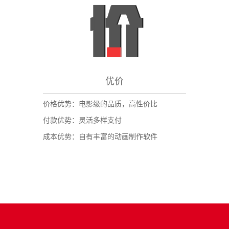
优价
价格优势：电影级的品质，高性价比
付款优势：灵活多样支付
成本优势：自有丰富的动画制作软件