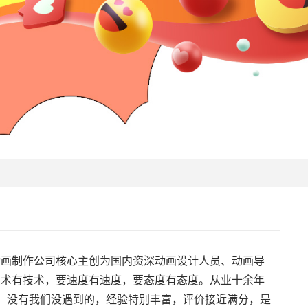
动画制作公司
核心主创为国内资深动画设计人员、动画导
技术有技术，要速度有速度，要态度有态度。从业十余年
的，没有我们没遇到的，经验特别丰富，评价接近满分，是