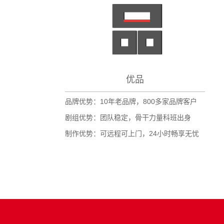
优品
品牌优势：10年老品牌，800多家品牌客户
剧组优势：团队稳定，骨干力量科班出身
制作优势：可远程可上门，24小时畅享无忧