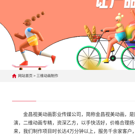
网站首页
>
三维动画制作
金昌视美动画影业传媒公司，简称金昌视美动画，是
演，二维动画专精，资深乙方，以手快活好，价格合理扬
来，我们制作项目时长达4万分钟以上，服务千余家客户